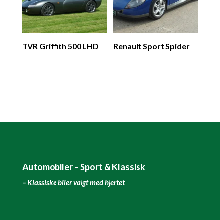
TVR Griffith 500 LHD
Renault Sport Spider
Automobiler – Sport & Klassisk
– Klassiske biler valgt med hjertet