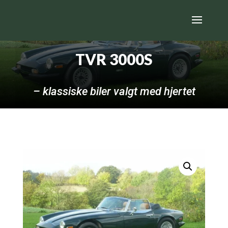
TVR 3000S
– klassiske biler valgt med hjertet