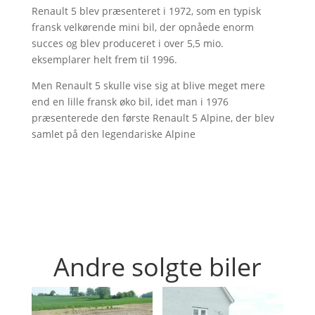
Renault 5 blev præsenteret i 1972, som en typisk
fransk velkørende mini bil, der opnåede enorm
succes og blev produceret i over 5,5 mio.
eksemplarer helt frem til 1996.
Men Renault 5 skulle vise sig at blive meget mere
end en lille fransk øko bil, idet man i 1976
præsenterede den første Renault 5 Alpine, der blev
samlet på den legendariske Alpine
Andre solgte biler