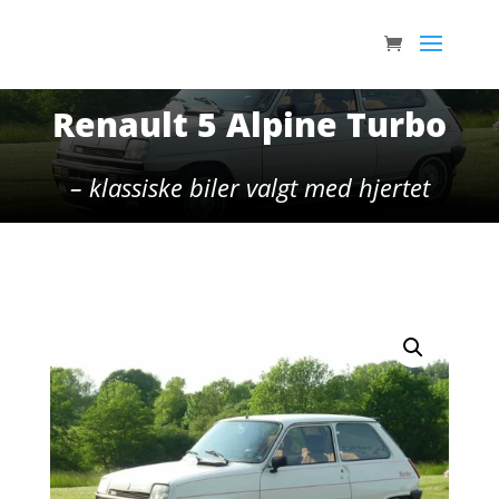
Renault 5 Alpine Turbo
– klassiske biler valgt med hjertet