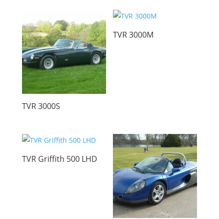
TVR 3000M
TVR 3000S
TVR Griffith 500 LHD