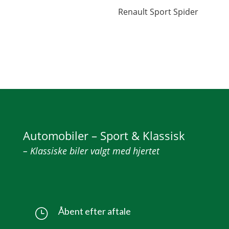
Renault Sport Spider
Automobiler – Sport & Klassisk
– Klassiske biler valgt med hjertet
Åbent efter aftale
}