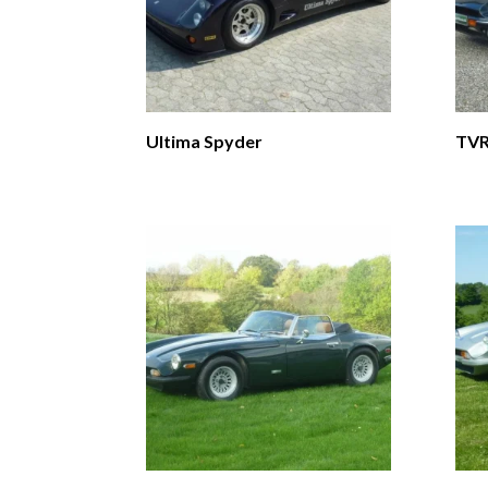
Ultima Spyder
TVR