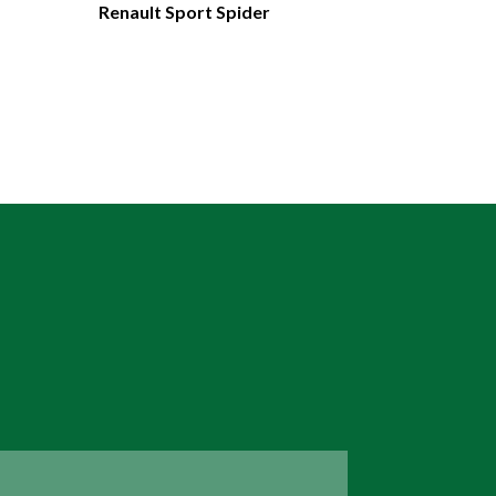
Renault Sport Spider